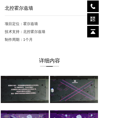
北控霍尔兹墙
项目定位：霍尔兹墙

技术支持：北控霍尔兹墙

制作周期：1个月
详细内容